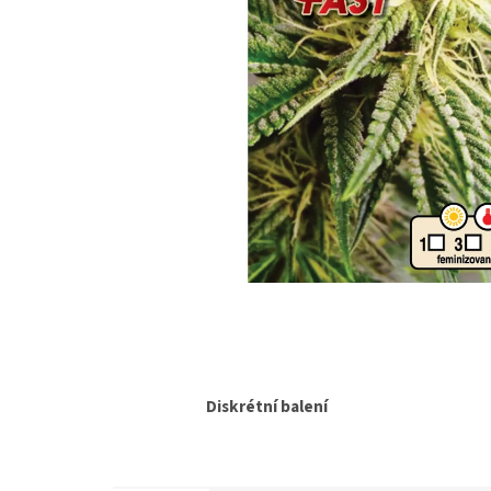
Diskrétní balení