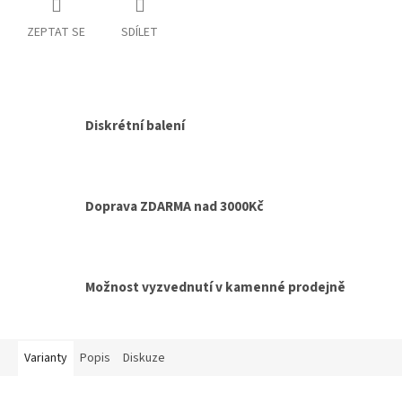
ZEPTAT SE
SDÍLET
Diskrétní balení
Doprava ZDARMA nad 3000Kč
Možnost vyzvednutí v kamenné prodejně
Varianty
Popis
Diskuze