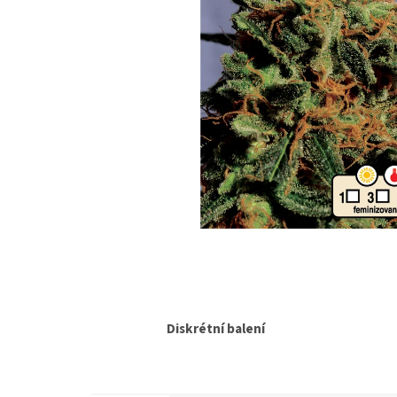
Diskrétní balení