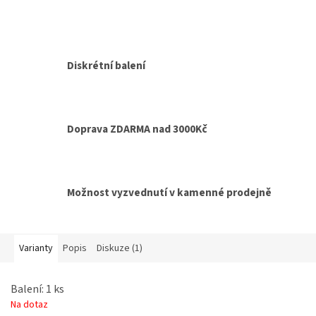
Diskrétní balení
Doprava ZDARMA nad 3000Kč
Možnost vyzvednutí v kamenné prodejně
Varianty
Popis
Diskuze (1)
Balení: 1 ks
Na dotaz